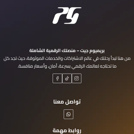
بريميوم جيت – منصتك الرقمية الشاملة
من هنا تبدأ رحلتك في عالم الاشتراكات والخدمات الموثوقة، حيث تجد كل
ما تحتاجه لعالمك الرقمي بسرعة، أمان، وأسعار منافسة.
تواصل معنا
روابط مهمة