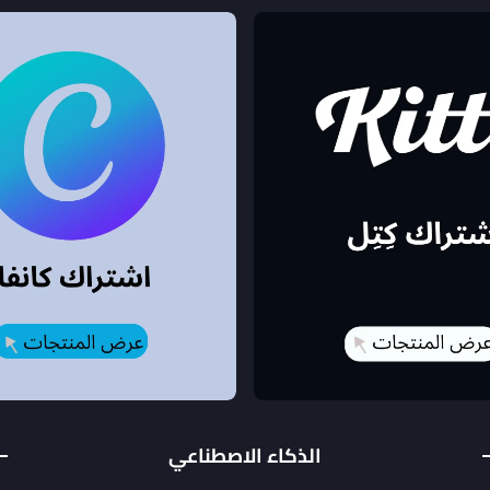
الذكاء الاصطناعي