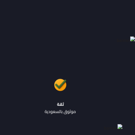
ثقة
موثوق بالسعودية