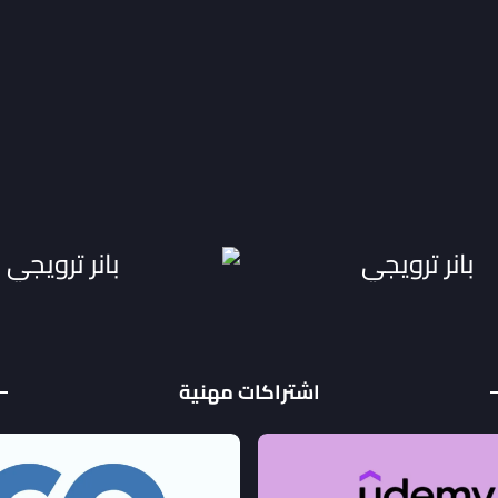
اشتراكات مهنية