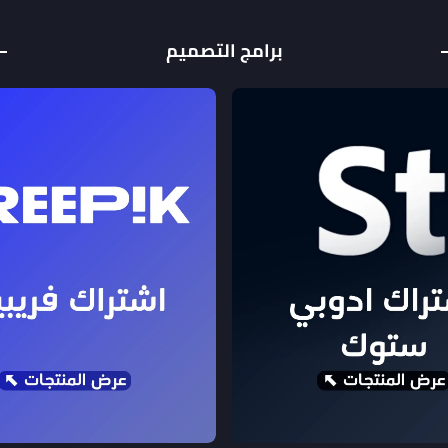
برامج التصميم