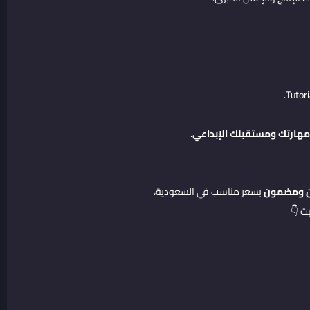
مهارتك ومستقبلك الإبداعي
.
بسعر مناسب في السعودية،
ت 👇