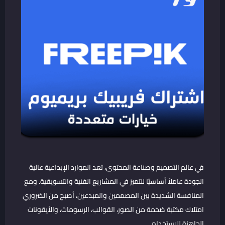
في عالم التصميم وصناعة المحتوى، تعد الموارد الإبداعية عالية
الجودة عاملاً أساسيًا للتميز في المشاريع الفنية والتسويقية. ومع
المنافسة الشديدة بين المصممين والمبدعين، أصبح من الضروري
امتلاك مكتبة ضخمة من الصور، القوالب، الرسومات، والأيقونات
الجاهزة للاستخدام.