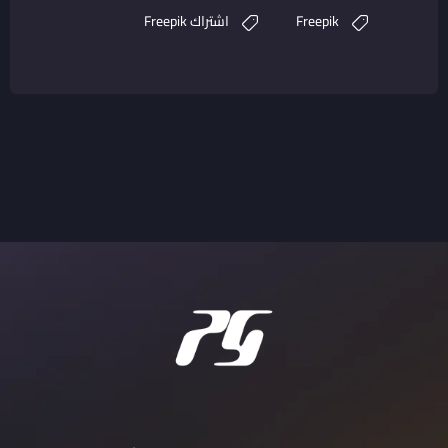
Freepik
اشتراك Freepik