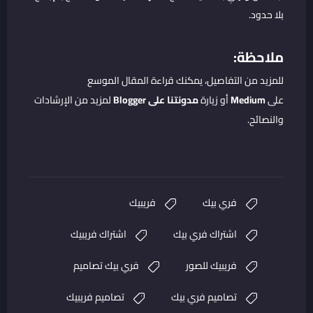
بلا حدود.
ملاحظة:
للمزيد من التفاصيل، يمكنك قراءة المقال الموسع
على
Medium
أو زيارة
مدونتنا على Blogger
لمزيد من الإرشادات
والنصائح.
فري بيك
فريبيك
اشتراك فري بيك
اشتراك فريبيك
فريبيك للصور
فري بيك تصاميم
تصاميم فري بيك
تصاميم فريبيك