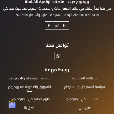
بريميوم جيت – منصتك الرقمية الشاملة
من هنا تبدأ رحلتك في عالم الاشتراكات والخدمات الموثوقة، حيث تجد كل
ما تحتاجه لعالمك الرقمي بسرعة، أمان، وأسعار منافسة.
تواصل معنا
روابط مهمة
مقالاتنا التعليميه
سياسة الاستخدام والخصوصية
سياسة الاستبدال والاسترجاع
التسويق بالعمولة مع بريميوم
جيت
سياسه الشراء في بريميوم جيت
طرق الدفع في بريميوم جيت
من نحن
اتصل بنا