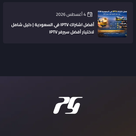
4 أغسطس 2026
أفضل اشتراك IPTV في السعودية | دليل شامل
لاختيار أفضل سيرفر IPTV