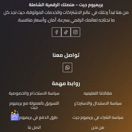
بريميوم جيت – منصتك الرقمية الشاملة
من هنا تبدأ رحلتك في عالم الاشتراكات والخدمات الموثوقة، حيث تجد كل
ما تحتاجه لعالمك الرقمي بسرعة، أمان، وأسعار منافسة.
تواصل معنا
روابط مهمة
مقالاتنا التعليميه
سياسة الاستخدام والخصوصية
سياسة الاستبدال والاسترجاع
التسويق بالعمولة مع بريميوم
جيت
سياسه الشراء في بريميوم جيت
طرق الدفع في بريميوم جيت
من نحن
اتصل بنا