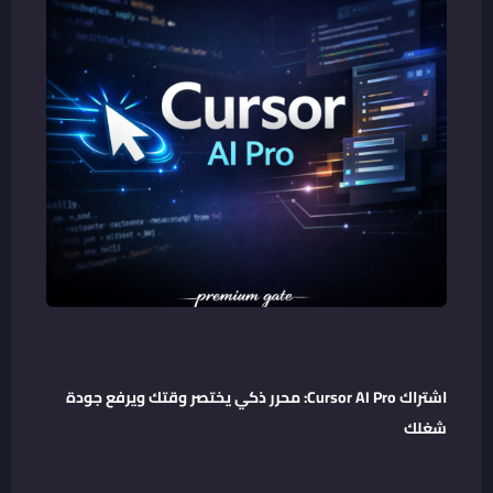
اشتراك Cursor AI Pro: محرر ذكي يختصر وقتك ويرفع جودة
شغلك