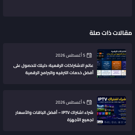
مقالات ذات صلة
5 أغسطس 2026
عالم الاشتراكات الرقمية: دليلك للحصول على
أفضل خدمات الترفيه والبرامج الرقمية
4 أغسطس 2026
شراء اشتراك IPTV – أفضل الباقات والأسعار
لجميع الأجهزة