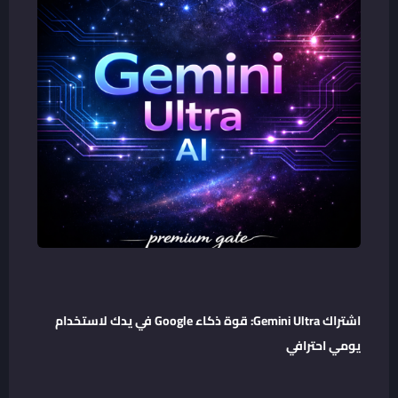
اشتراك Gemini Ultra: قوة ذكاء Google في يدك لاستخدام
يومي احترافي