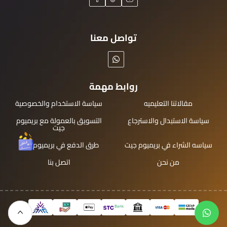
تواصل معنا
روابط مهمة
مقالاتنا التعليميه
سياسة الاستخدام والخصوصية
سياسة الاستبدال والاسترجاع
التسويق بالعمولة مع بريميوم
جيت
سياسه الشراء في بريميوم جيت
طرق الدفع في بريميوم جيت
من نحن
اتصل بنا