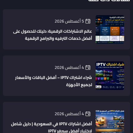
5 أغسطس 2026
عالم الاشتراكات الرقمية: دليلك للحصول على
أفضل خدمات الترفيه والبرامج الرقمية
4 أغسطس 2026
شراء اشتراك IPTV – أفضل الباقات والأسعار
لجميع الأجهزة
4 أغسطس 2026
أفضل اشتراك IPTV في السعودية | دليل شامل
لاختيار أفضل سيرفر IPTV