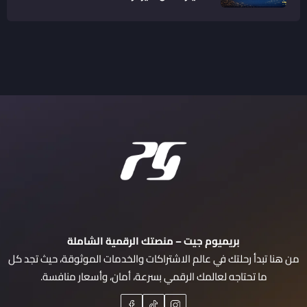
بريميوم جيت – منصتك الرقمية الشاملة
من هنا تبدأ رحلتك في عالم الاشتراكات والخدمات الموثوقة، حيث تجد كل
ما تحتاجه لعالمك الرقمي بسرعة، أمان، وأسعار منافسة.