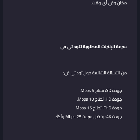
مكان وفي أي وقت.
سرعة الإنترنت المطلوبة لتود تي في
من الأسئلة الشائعة حول تود تي في:
جودة SD: تحتاج 5 Mbps.
جودة HD: تحتاج 10 Mbps.
جودة FHD: تحتاج 15 Mbps.
جودة 4K: يفضل سرعة 25 Mbps وأكثر.