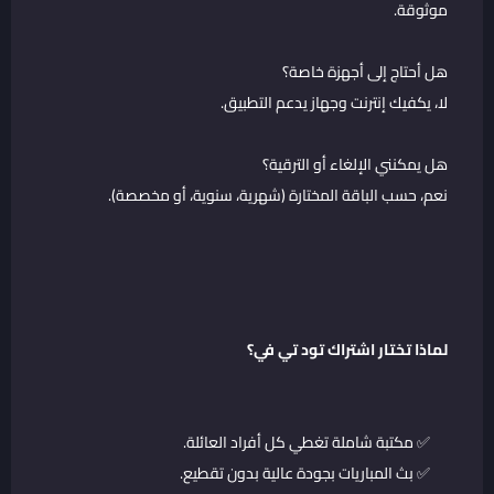
موثوقة.
هل أحتاج إلى أجهزة خاصة؟
لا، يكفيك إنترنت وجهاز يدعم التطبيق.
هل يمكنني الإلغاء أو الترقية؟
نعم، حسب الباقة المختارة (شهرية، سنوية، أو مخصصة).
لماذا تختار اشتراك تود تي في؟
✅ مكتبة شاملة تغطي كل أفراد العائلة.
✅ بث المباريات بجودة عالية بدون تقطيع.