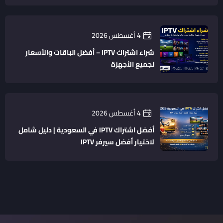
4 أغسطس 2026
شراء اشتراك IPTV – أفضل الباقات والأسعار
لجميع الأجهزة
4 أغسطس 2026
أفضل اشتراك IPTV في السعودية | دليل شامل
لاختيار أفضل سيرفر IPTV