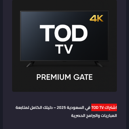
اشتراك TOD TV
في السعودية 2025 – دليلك الكامل لمتابعة
المباريات والبرامج الحصرية