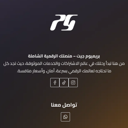
بريميوم جيت – منصتك الرقمية الشاملة
من هنا تبدأ رحلتك في عالم الاشتراكات والخدمات الموثوقة، حيث تجد كل
ما تحتاجه لعالمك الرقمي بسرعة، أمان، وأسعار منافسة.
تواصل معنا