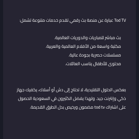
Tod TV عبارة عن منصة بث رقمي تقدم خدمات متنوعة تشمل:
بث مباشر للمباريات والدوريات العالمية.
مكتبة واسعة من الأفلام العالمية والعربية.
مسلسلات حصرية بجودة عالية.
محتوى للأطفال يناسب العائلات.
بعكس الحلول التقليدية، لا تحتاج إلى دش أو أسلاك، يكفيك جهاز
ذكي وإنترنت جيد. ولهذا يفضل الكثيرون في السعودية الحصول
على اشتراك tod tv مضمون ورخيص بدل الطرق القديمة.