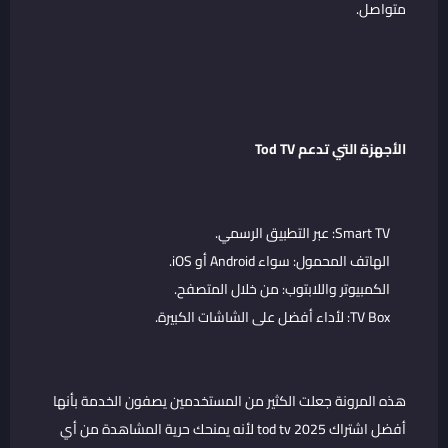
متواصل.
الأجهزة التي تدعم Tod TV
Smart TV: عبر التطبيق الرسمي.
الهاتف المحمول: سواء Android أو iOS.
الكمبيوتر واللابتوب: من خلال المتصفح.
TV Box: لأداء أفضل على الشاشات الكبيرة.
هذه المرونة جعلت الكثير من المستخدمين يصفون الخدمة بأنها
أفضل اشتراك tod tv 2025 لأنه يمنحك حرية المشاهدة من أي