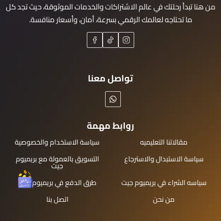
من هنا تبدأ رحلتك في عالم الاشتراكات والخدمات الموثوقة، حيث تجد كل
ما تحتاجه لعالمك الرقمي بسرعة، أمان، وأسعار منافسة.
تواصل معنا
روابط مهمة
مقالاتنا التعليميه
سياسة الاستخدام والخصوصية
سياسة الاستبدال والاسترجاع
التسويق بالعمولة مع بريميوم
جيت
سياسه الشراء في بريميوم جيت
طرق الدفع في بريميوم جيت
من نحن
اتصل بنا