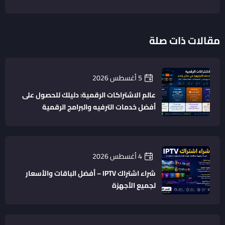
مقالات ذات صلة
5 أغسطس 2026
عالم الاشتراكات الرقمية: دليلك للحصول على
أفضل خدمات الترفيه والبرامج الرقمية
4 أغسطس 2026
شراء اشتراك IPTV – أفضل الباقات والأسعار
لجميع الأجهزة