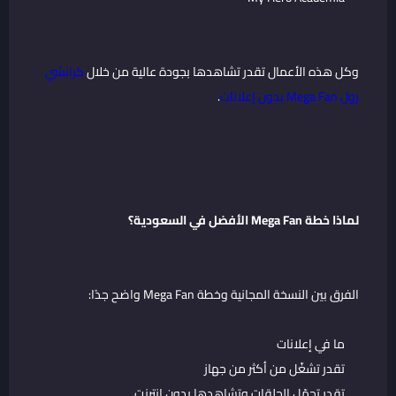
وكل هذه الأعمال تقدر تشاهدها بجودة عالية من خلال
كرانشي
رول Mega Fan بدون إعلانات
.
لماذا خطة Mega Fan الأفضل في السعودية؟
الفرق بين النسخة المجانية وخطة Mega Fan واضح جدًا:
ما في إعلانات
تقدر تشغّل من أكثر من جهاز
تقدر تحمّل الحلقات وتشاهدها بدون إنترنت