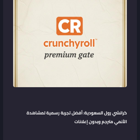
كرانشي رول السعودية: أفضل تجربة رسمية لمشاهدة
الأنمي مترجم وبدون إعلانات