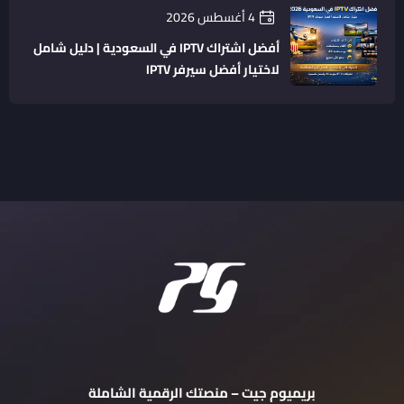
4 أغسطس 2026
أفضل اشتراك IPTV في السعودية | دليل شامل
لاختيار أفضل سيرفر IPTV
بريميوم جيت – منصتك الرقمية الشاملة