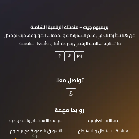
بريميوم جيت – منصتك الرقمية الشاملة
من هنا تبدأ رحلتك في عالم الاشتراكات والخدمات الموثوقة، حيث تجد كل
ما تحتاجه لعالمك الرقمي بسرعة، أمان، وأسعار منافسة.
تواصل معنا
روابط مهمة
مقالاتنا التعليميه
سياسة الاستخدام والخصوصية
سياسة الاستبدال والاسترجاع
التسويق بالعمولة مع بريميوم
جيت