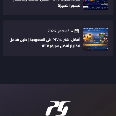
لجميع الأجهزة
4 أغسطس 2026
أفضل اشتراك IPTV في السعودية | دليل شامل
لاختيار أفضل سيرفر IPTV