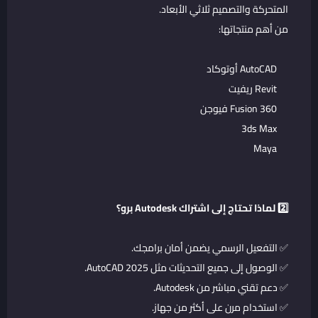
المتحركة والتصميم ثلاثي الأبعاد.
من أهم منتجاتها:
AutoCAD أوتوكاد
Revit ريفيت
Fusion 360 فيوجن
3ds Max
Maya
2️⃣ لماذا تحتاج إلى اشتراك Autodesk برو؟
✅ التفعيل الرسمي يضمن أمان برامجك.
✅ الوصول إلى جميع التحديثات مثل AutoCAD 2025.
✅ دعم تقني مباشر من Autodesk.
✅ استخدام مرن على أكثر من جهاز.