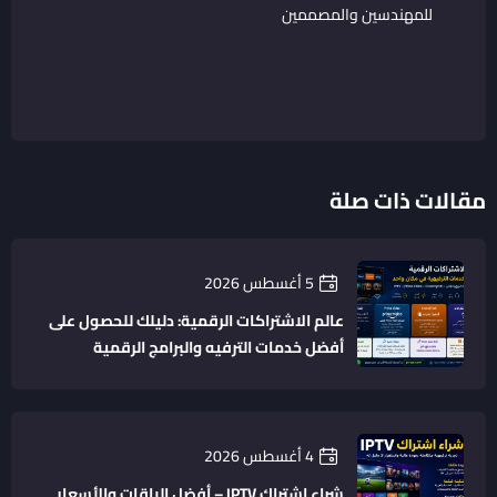
للمهندسين والمصممين
مقالات ذات صلة
5 أغسطس 2026
عالم الاشتراكات الرقمية: دليلك للحصول على
أفضل خدمات الترفيه والبرامج الرقمية
4 أغسطس 2026
شراء اشتراك IPTV – أفضل الباقات والأسعار