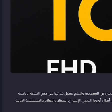
مين في السعودية والخليج بفضل قدرتها على جمع المتعة الرياضية
طال أوروبا، الدوري الإنجليزي الممتاز، والأفلام والمسلسلات العربية