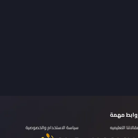
وابط مهمة
قالاتنا التعليميه
سياسة الاستخدام والخصوصية