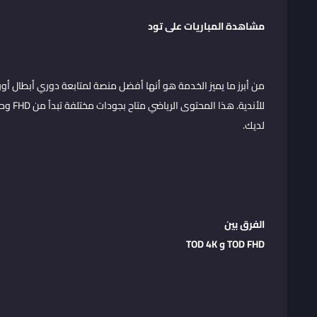
مشاهدة المباريات على تود
من أبرز ما يميز الخدمة هو أنها أفضل منصة لمتابعة دوري أبطال أور
لديك.
الفرق بين
TOD FHD
و
TOD 4K