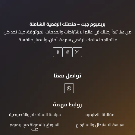
بريميوم جيت – منصتك الرقمية الشاملة
من هنا تبدأ رحلتك في عالم الاشتراكات والخدمات الموثوقة، حيث تجد كل
ما تحتاجه لعالمك الرقمي بسرعة، أمان، وأسعار منافسة.
تواصل معنا
روابط مهمة
مقالاتنا التعليميه
سياسة الاستخدام والخصوصية
سياسة الاستبدال والاسترجاع
التسويق بالعمولة مع بريميوم
جيت