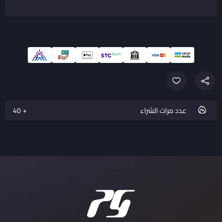
عدد مرات الشراء
40