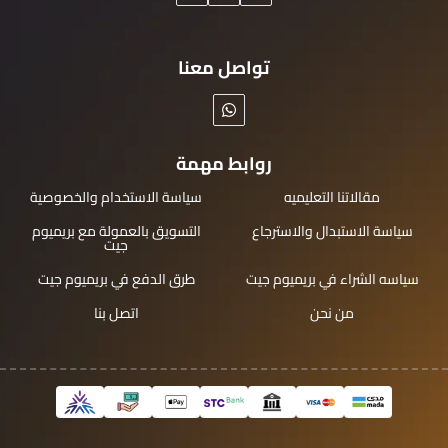
تواصل معنا
روابط مهمة
مقالاتنا التعليميه
سياسة الاستخدام والخصوصية
سياسة الاستبدال والاسترجاع
التسويق بالعمولة مع بريميوم
جيت
سياسه الشراء في بريميوم جيت
طرق الدفع في بريميوم جيت
من نحن
اتصل بنا