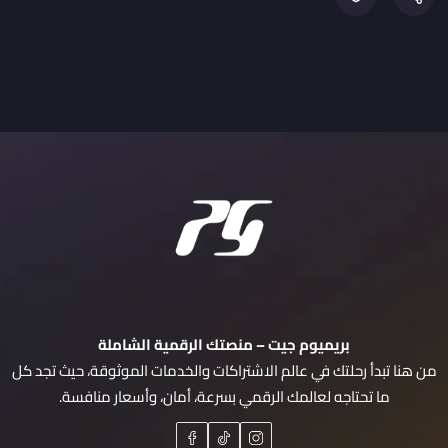
بريميوم جيت – منصتك الرقمية الشاملة
من هنا تبدأ رحلتك في عالم الاشتراكات والخدمات الموثوقة، حيث تجد كل
ما تحتاجه لعالمك الرقمي بسرعة، أمان، وأسعار منافسة.