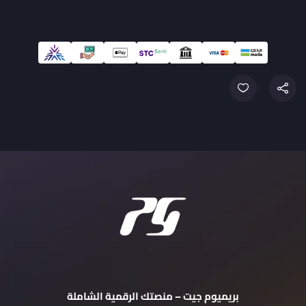
بريميوم جيت – منصتك الرقمية الشاملة