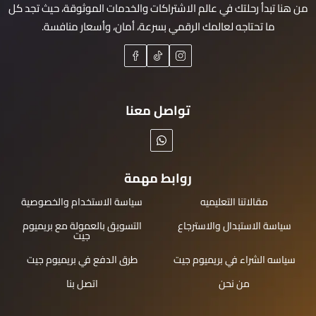
من هنا تبدأ رحلتك في عالم الاشتراكات والخدمات الموثوقة، حيث تجد كل
ما تحتاجه لعالمك الرقمي بسرعة، أمان، وأسعار منافسة.
تواصل معنا
روابط مهمة
مقالاتنا التعليميه
سياسة الاستخدام والخصوصية
سياسة الاستبدال والاسترجاع
التسويق بالعمولة مع بريميوم
جيت
سياسه الشراء في بريميوم جيت
طرق الدفع في بريميوم جيت
من نحن
اتصل بنا