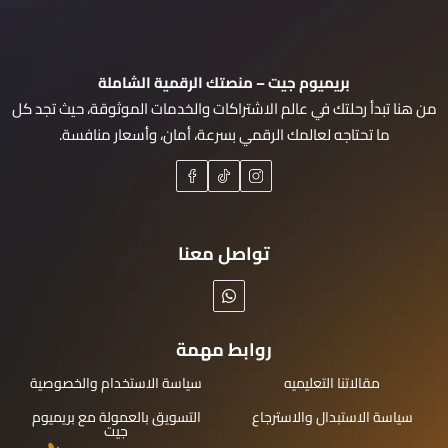
بريميوم جيت – منصتك الرقمية الشاملة
من هنا تبدأ رحلتك في عالم الاشتراكات والخدمات الموثوقة، حيث تجد كل
ما تحتاجه لعالمك الرقمي بسرعة، أمان، وأسعار منافسة.
تواصل معنا
روابط مهمة
مقالاتنا التعليميه
سياسة الاستخدام والخصوصية
سياسة الاستبدال والاسترجاع
التسويق بالعمولة مع بريميوم
جيت