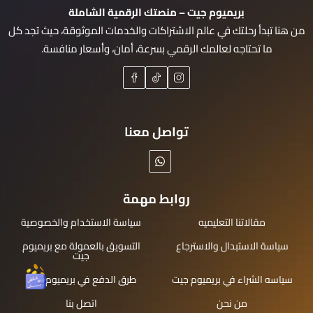
بريميوم جيت – منصتك الرقمية الشاملة
من هنا تبدأ رحلتك في عالم الاشتراكات والخدمات الموثوقة، حيث تجد كل
ما تحتاجه لعالمك الرقمي بسرعة، أمان، وأسعار منافسة.
تواصل معنا
روابط مهمة
مقالاتنا التعليميه
سياسة الاستخدام والخصوصية
سياسة الاستبدال والاسترجاع
التسويق بالعمولة مع بريميوم
جيت
سياسه الشراء في بريميوم جيت
طرق الدفع في بريميوم جيت
من نحن
اتصل بنا