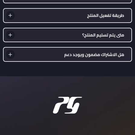
طريقة تفعيل المنتج
متى يتم تسليم المنتج؟
هل الاشتراك مضمون ويوجد دعم