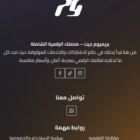
بريميوم جيت – منصتك الرقمية الشاملة
من هنا تبدأ رحلتك في عالم الاشتراكات والخدمات الموثوقة، حيث تجد كل
ما تحتاجه لعالمك الرقمي بسرعة، أمان، وأسعار منافسة.
تواصل معنا
روابط مهمة
مقالاتنا التعليميه
سياسة الاستخدام والخصوصية