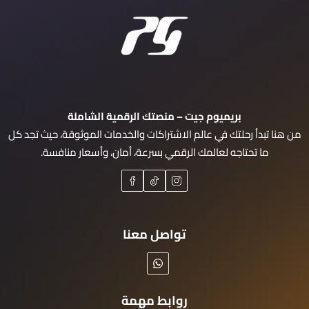
بريميوم جيت – منصتك الرقمية الشاملة
من هنا تبدأ رحلتك في عالم الاشتراكات والخدمات الموثوقة، حيث تجد كل
ما تحتاجه لعالمك الرقمي بسرعة، أمان، وأسعار منافسة.
تواصل معنا
روابط مهمة