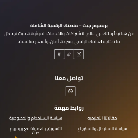
بريميوم جيت – منصتك الرقمية الشاملة
من هنا تبدأ رحلتك في عالم الاشتراكات والخدمات الموثوقة، حيث تجد كل
ما تحتاجه لعالمك الرقمي بسرعة، أمان، وأسعار منافسة.
تواصل معنا
روابط مهمة
مقالاتنا التعليميه
سياسة الاستخدام والخصوصية
سياسة الاستبدال والاسترجاع
التسويق بالعمولة مع بريميوم
جيت