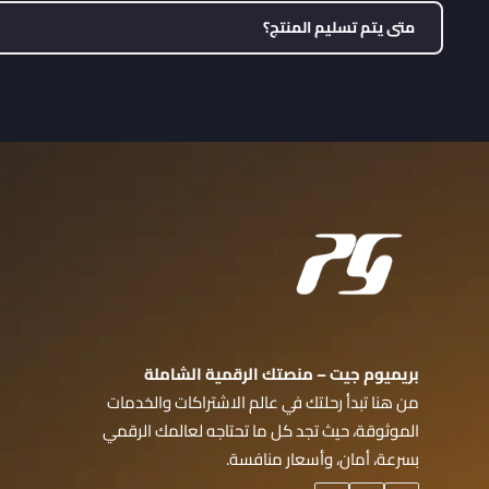
متى يتم تسليم المنتج؟
بريميوم جيت – منصتك الرقمية الشاملة
من هنا تبدأ رحلتك في عالم الاشتراكات والخدمات
الموثوقة، حيث تجد كل ما تحتاجه لعالمك الرقمي
بسرعة، أمان، وأسعار منافسة.