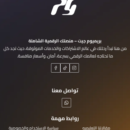
بريميوم جيت – منصتك الرقمية الشاملة
من هنا تبدأ رحلتك في عالم الاشتراكات والخدمات الموثوقة، حيث تجد كل
ما تحتاجه لعالمك الرقمي بسرعة، أمان، وأسعار منافسة.
تواصل معنا
روابط مهمة
مقالاتنا التعليميه
سياسة الاستخدام والخصوصية