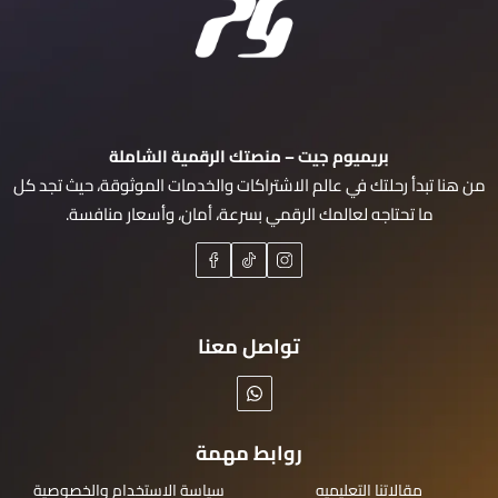
بريميوم جيت – منصتك الرقمية الشاملة
من هنا تبدأ رحلتك في عالم الاشتراكات والخدمات الموثوقة، حيث تجد كل
ما تحتاجه لعالمك الرقمي بسرعة، أمان، وأسعار منافسة.
تواصل معنا
روابط مهمة
مقالاتنا التعليميه
سياسة الاستخدام والخصوصية