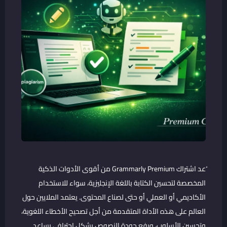
ُعد اشتراك Grammarly Premium من أقوى الأدوات الذكية
المخصصة لتحسين الكتابة باللغة الإنجليزية، سواء للاستخدام
الأكاديمي أو العملي أو حتى لصناع المحتوى. يعتمد الملايين حول
العالم على هذه الأداة المتقدمة من أجل تصحيح الأخطاء اللغوية،
وتحسين الأسلوب، ورفع جودة النصوص بشكل احترافي يساعد