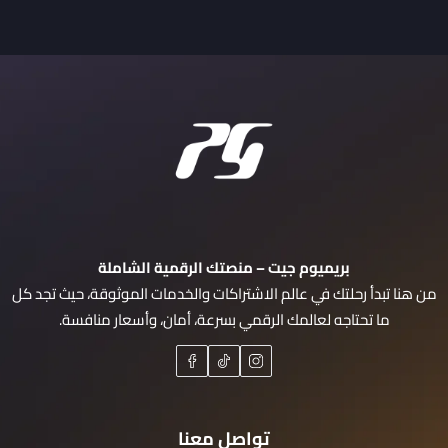
بريميوم جيت – منصتك الرقمية الشاملة
من هنا تبدأ رحلتك في عالم الاشتراكات والخدمات الموثوقة، حيث تجد كل
ما تحتاجه لعالمك الرقمي بسرعة، أمان، وأسعار منافسة.
تواصل معنا