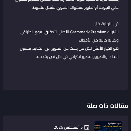
عالي الجودة أو تطوير مستواك اللغوي بشكل ملحوظ.
في النهاية، فإن
اشتراك Grammarly Premium الأصلي لتدقيق لغوي احترافي
وكتابة خالية من الأخطاء
هو الخيار الأمثل لكل من يبحث عن التفوق في الكتابة، تحسين
الأداء، والظهور بمظهر احترافي في كل نص يقدمه.
مقالات ذات صلة
5 أغسطس 2026