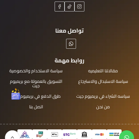
تواصل معنا
روابط مهمة
مقالاتنا التعليميه
سياسة الاستخدام والخصوصية
سياسة الاستبدال والاسترجاع
التسويق بالعمولة مع بريميوم
جيت
سياسه الشراء في بريميوم جيت
طرق الدفع في بريميوم جيت
من نحن
اتصل بنا