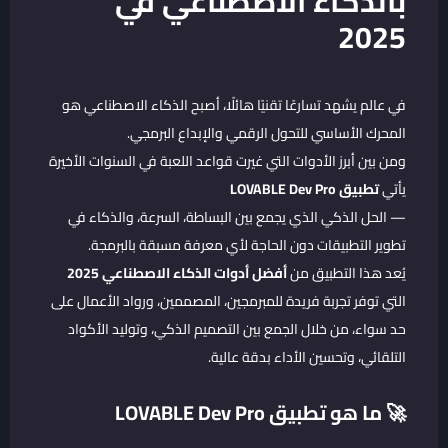
بالذكاء الاصطناعي في
2025
في عالم يشهد تسارعًا تقنيًا هائلًا، أصبح الذكاء الاصطناعي هو
المحرك الأساسي للتحول الرقمي والإبداع البرمجي.
ومن بين أبرز الأدوات التي غيرت قواعد اللعبة في السنوات الأخيرة
يأتي
تطبيق LOVABLE Dev Pro
— الحل الذكي الذي يجمع بين البساطة، السرعة، والذكاء في
تطوير التطبيقات دون الحاجة لأي معرفة مسبقة بالبرمجة.
يُعد هذا التطبيق من
أفضل أدوات الذكاء الاصطناعي 2025
التي توفر تجربة فريدة للمبرمجين، المصممين، ورواد الأعمال على
حد سواء، من خلال الجمع بين التصميم الذكي، وتوليد الأكواد
التلقائي، وتحسين الأداء بدقة عالية.
🚀 ما هو
تطبيق LOVABLE Dev Pro