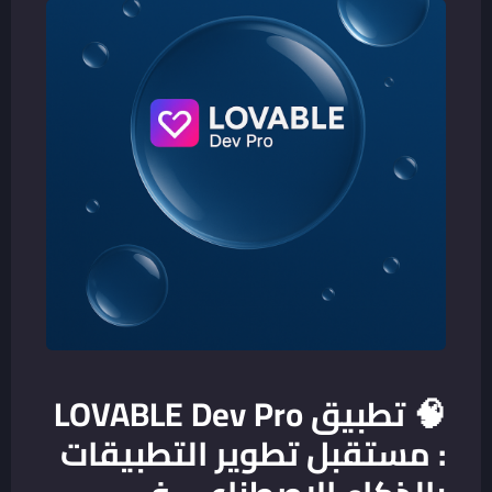
🧠
تطبيق LOVABLE Dev Pro
: مستقبل تطوير التطبيقات