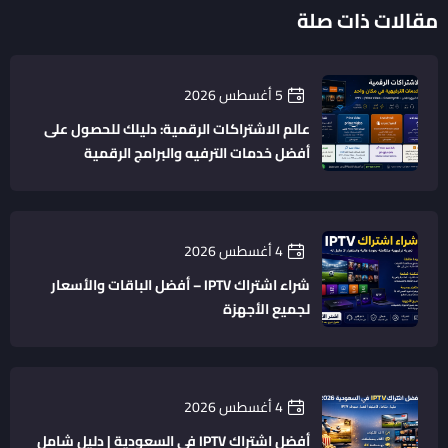
مقالات ذات صلة
5 أغسطس 2026
عالم الاشتراكات الرقمية: دليلك للحصول على
أفضل خدمات الترفيه والبرامج الرقمية
4 أغسطس 2026
شراء اشتراك IPTV – أفضل الباقات والأسعار
لجميع الأجهزة
4 أغسطس 2026
أفضل اشتراك IPTV في السعودية | دليل شامل