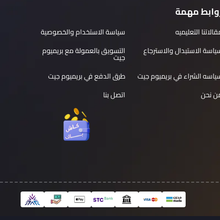
وابط مهمة
قالاتنا التعليميه
سياسة الاستخدام والخصوصية
ياسة الاستبدال والاسترجاع
التسويق بالعمولة مع بريميوم
جيت
ياسه الشراء في بريميوم جيت
طرق الدفع في بريميوم جيت
ن نحن
اتصل بنا