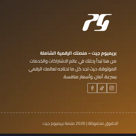
بريميوم جيت – منصتك الرقمية الشاملة
من هنا تبدأ رحلتك في عالم الاشتراكات والخدمات
الموثوقة، حيث تجد كل ما تحتاجه لعالمك الرقمي
بسرعة، أمان، وأسعار منافسة.
الحقوق محفوظة | 2026
منصة بريميوم جيت