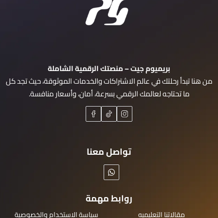
بريميوم جيت – منصتك الرقمية الشاملة
من هنا تبدأ رحلتك في عالم الاشتراكات والخدمات الموثوقة، حيث تجد كل
ما تحتاجه لعالمك الرقمي بسرعة، أمان، وأسعار منافسة.
تواصل معنا
روابط مهمة
مقالاتنا التعليميه
سياسة الاستخدام والخصوصية