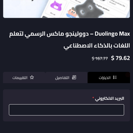
Duolingo Max – دوولينجو ماكس الرسمي لتعلم
اللغات بالذكاء الاصطناعي
79.62 $
167.77 $
الخيارات
التفاصيل
التقييمات
البريد الالكتروني
*