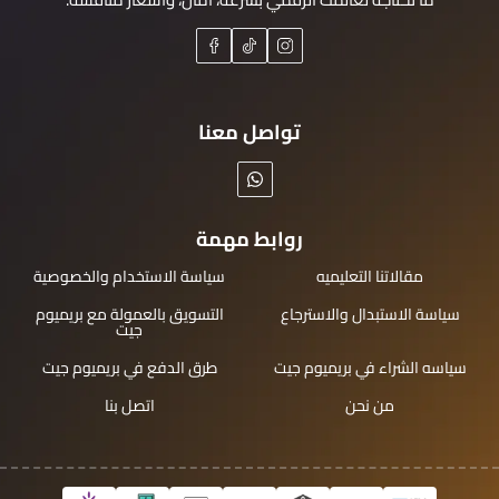
تواصل معنا
روابط مهمة
مقالاتنا التعليميه
سياسة الاستخدام والخصوصية
سياسة الاستبدال والاسترجاع
التسويق بالعمولة مع بريميوم
جيت
سياسه الشراء في بريميوم جيت
طرق الدفع في بريميوم جيت
من نحن
اتصل بنا