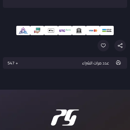
عدد مرات الشراء
582