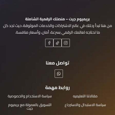
بريميوم جيت – منصتك الرقمية الشاملة
من هنا تبدأ رحلتك في عالم الاشتراكات والخدمات الموثوقة، حيث تجد كل
ما تحتاجه لعالمك الرقمي بسرعة، أمان، وأسعار منافسة.
تواصل معنا
روابط مهمة
مقالاتنا التعليميه
سياسة الاستخدام والخصوصية
سياسة الاستبدال والاسترجاع
التسويق بالعمولة مع بريميوم
جيت