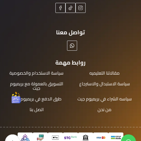
تواصل معنا
روابط مهمة
مقالاتنا التعليميه
سياسة الاستخدام والخصوصية
سياسة الاستبدال والاسترجاع
التسويق بالعمولة مع بريميوم
جيت
سياسه الشراء في بريميوم جيت
طرق الدفع في بريميوم جيت
من نحن
اتصل بنا