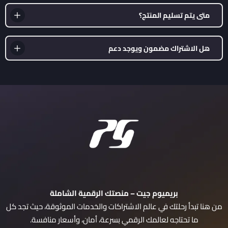
متى يتم تسليم المنتج؟
هل الاشتراك مضمون ويوجد دعم
بريميوم جيت – منصتك الرقمية الشاملة
من هنا تبدأ رحلتك في عالم الاشتراكات والخدمات الموثوقة، حيث تجد كل
ما تحتاجه لعالمك الرقمي بسرعة، أمان، وأسعار منافسة.