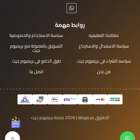
روابط مهمة
مقالاتنا التعليميه
سياسة الاستخدام والخصوصية
سياسة الاستبدال والاسترجاع
التسويق بالعمولة مع بريميوم
جيت
سياسه الشراء في بريميوم جيت
طرق الدفع في بريميوم جيت
من نحن
اتصل بنا
الحقوق محفوظة | 2026
منصة بريميوم جيت