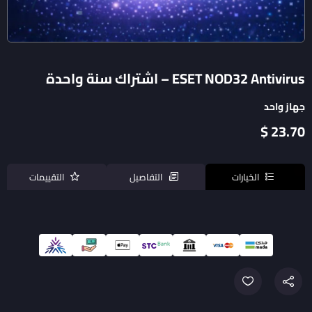
ESET NOD32 Antivirus – اشتراك سنة واحدة
جهاز واحد
23.70 $
الخيارات
التفاصيل
التقييمات