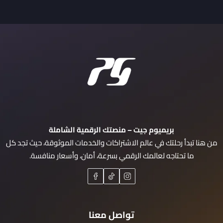
بريميوم جيت – منصتك الرقمية الشاملة
من هنا تبدأ رحلتك في عالم الاشتراكات والخدمات الموثوقة، حيث تجد كل
ما تحتاجه لعالمك الرقمي بسرعة، أمان، وأسعار منافسة.
تواصل معنا