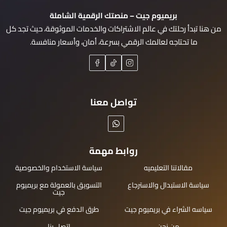
بريميوم جيت – منصتك الرقمية الشاملة
من هنا تبدأ رحلتك في عالم الاشتراكات والخدمات الموثوقة، حيث تجد كل
ما تحتاجه لعالمك الرقمي بسرعة، أمان، وأسعار منافسة.
تواصل معنا
روابط مهمة
مقالاتنا التعليميه
سياسة الاستخدام والخصوصية
سياسة الاستبدال والاسترجاع
التسويق بالعمولة مع بريميوم
جيت
سياسه الشراء في بريميوم جيت
طرق الدفع في بريميوم جيت
من نحن
اتصل بنا