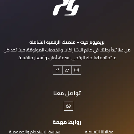
بريميوم جيت – منصتك الرقمية الشاملة
من هنا تبدأ رحلتك في عالم الاشتراكات والخدمات الموثوقة، حيث تجد كل
ما تحتاجه لعالمك الرقمي بسرعة، أمان، وأسعار منافسة.
تواصل معنا
روابط مهمة
مقالاتنا التعليميه
سياسة الاستخدام والخصوصية