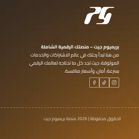
بريميوم جيت – منصتك الرقمية الشاملة
من هنا تبدأ رحلتك في عالم الاشتراكات والخدمات
الموثوقة، حيث تجد كل ما تحتاجه لعالمك الرقمي
بسرعة، أمان، وأسعار منافسة.
الحقوق محفوظة | 2026
منصة بريميوم جيت