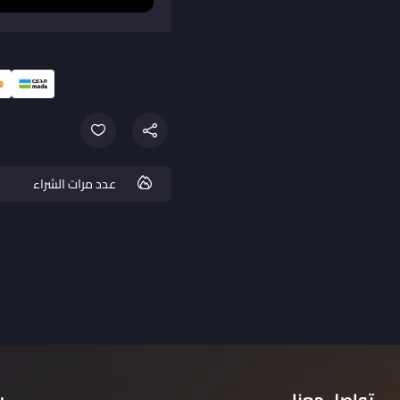
عدد مرات الشراء
تواصل معنا
ر