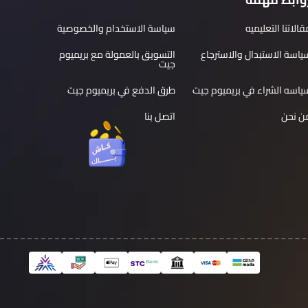
قالاتنا التعليميه
سياسة الاستخدام والخصوصية
ياسة الاستبدال والاسترجاع
التسويق بالعمولة مع بريميوم
جيت
ياسه الشراء في بريميوم جيت
طرق الدفع في بريميوم جيت
ن نحن
اتصل بنا