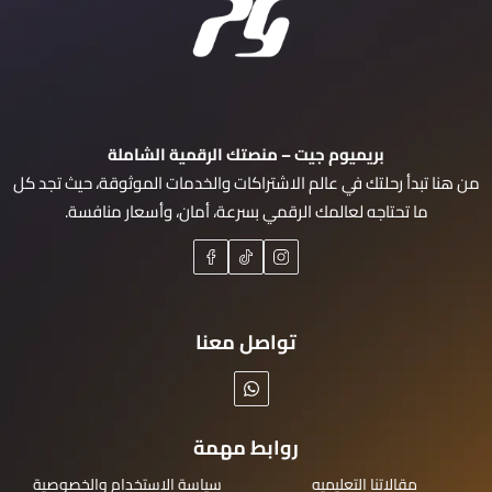
بريميوم جيت – منصتك الرقمية الشاملة
من هنا تبدأ رحلتك في عالم الاشتراكات والخدمات الموثوقة، حيث تجد كل
ما تحتاجه لعالمك الرقمي بسرعة، أمان، وأسعار منافسة.
تواصل معنا
روابط مهمة
مقالاتنا التعليميه
سياسة الاستخدام والخصوصية