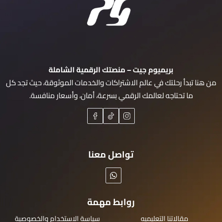
بريميوم جيت – منصتك الرقمية الشاملة
من هنا تبدأ رحلتك في عالم الاشتراكات والخدمات الموثوقة، حيث تجد كل
ما تحتاجه لعالمك الرقمي بسرعة، أمان، وأسعار منافسة.
تواصل معنا
روابط مهمة
مقالاتنا التعليميه
سياسة الاستخدام والخصوصية