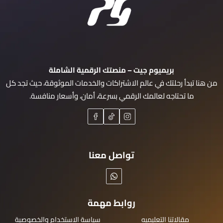
بريميوم جيت – منصتك الرقمية الشاملة
من هنا تبدأ رحلتك في عالم الاشتراكات والخدمات الموثوقة، حيث تجد كل
ما تحتاجه لعالمك الرقمي بسرعة، أمان، وأسعار منافسة.
تواصل معنا
روابط مهمة
مقالاتنا التعليميه
سياسة الاستخدام والخصوصية