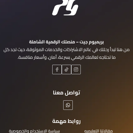
بريميوم جيت – منصتك الرقمية الشاملة
من هنا تبدأ رحلتك في عالم الاشتراكات والخدمات الموثوقة، حيث تجد كل
ما تحتاجه لعالمك الرقمي بسرعة، أمان، وأسعار منافسة.
تواصل معنا
روابط مهمة
مقالاتنا التعليميه
سياسة الاستخدام والخصوصية