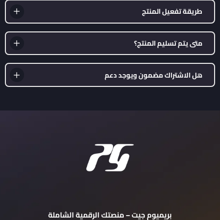
طريقة تفعيل المنتج
متى يتم تسليم المنتج؟
هل الاشتراك مضمون ويوجد دعم
بريميوم جيت – منصتك الرقمية الشاملة