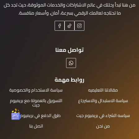
من هنا تبدأ رحلتك في عالم الاشتراكات والخدمات الموثوقة، حيث تجد كل
ما تحتاجه لعالمك الرقمي بسرعة، أمان، وأسعار منافسة.
تواصل معنا
روابط مهمة
مقالاتنا التعليميه
سياسة الاستخدام والخصوصية
سياسة الاستبدال والاسترجاع
التسويق بالعمولة مع بريميوم
جيت
سياسه الشراء في بريميوم جيت
طرق الدفع في بريميوم جيت
من نحن
اتصل بنا