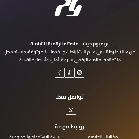
بريميوم جيت – منصتك الرقمية الشاملة
من هنا تبدأ رحلتك في عالم الاشتراكات والخدمات الموثوقة، حيث تجد كل
ما تحتاجه لعالمك الرقمي بسرعة، أمان، وأسعار منافسة.
تواصل معنا
روابط مهمة
مقالاتنا التعليميه
سياسة الاستخدام والخصوصية