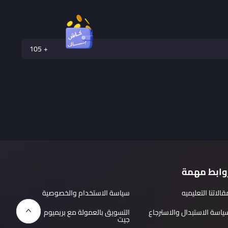
120
وابط مهمة
قالاتنا التعليميه
سياسة الاستخدام والخصوصية
ياسة الاستبدال والاسترجاع
التسويق بالعمولة مع بريميوم
جيت