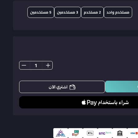
مستخدم واحد
2 مستخدم
3 مستخدمين
5 مستخدمين
اشتري الآن