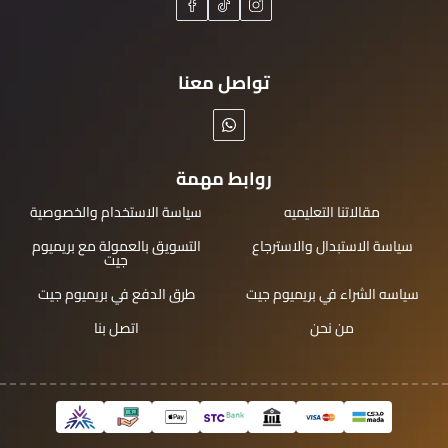
تواصل معنا
روابط مهمة
مقالاتنا التعليميه
سياسة الاستخدام والخصوصية
سياسة الاستبدال والاسترجاع
التسويق بالعمولة مع بريميوم
جيت
سياسه الشراء في بريميوم جيت
طرق الدفع في بريميوم جيت
من نحن
اتصل بنا