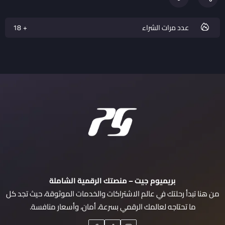
عدد مرات الشراء
18
بريميوم جيت – منصتك الرقمية الشاملة
من هنا تبدأ رحلتك في عالم الاشتراكات والخدمات الموثوقة، حيث تجد كل
ما تحتاجه لعالمك الرقمي بسرعة، أمان، وأسعار منافسة.