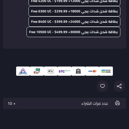
بطاقة شحن شدات ببجي 12000+ Free 4200 UC - $199.99
بطاقة شحن شدات ببجي 18000+ Free 6300 UC - $299.99
بطاقة شحن شدات ببجي 24000+ Free 8400 UC - $399.99
بطاقة شحن شدات ببجي 30000+ Free 10500 UC - $499.99
عدد مرات الشراء
10