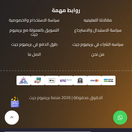
روابط مهمة
مقالاتنا التعليميه
سياسة الاستخدام والخصوصية
سياسة الاستبدال والاسترجاع
التسويق بالعمولة مع بريميوم
جيت
سياسه الشراء في بريميوم جيت
طرق الدفع في بريميوم جيت
من نحن
اتصل بنا
الحقوق محفوظة | 2026
منصة بريميوم جيت