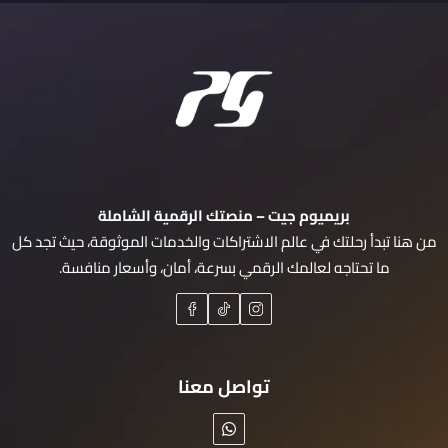
بريميوم جيت – منصتك الرقمية الشاملة
من هنا تبدأ رحلتك في عالم الاشتراكات والخدمات الموثوقة، حيث تجد كل
ما تحتاجه لعالمك الرقمي بسرعة، أمان، وأسعار منافسة.
تواصل معنا