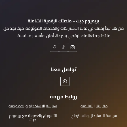
بريميوم جيت – منصتك الرقمية الشاملة
من هنا تبدأ رحلتك في عالم الاشتراكات والخدمات الموثوقة، حيث تجد كل
ما تحتاجه لعالمك الرقمي بسرعة، أمان، وأسعار منافسة.
تواصل معنا
روابط مهمة
مقالاتنا التعليميه
سياسة الاستخدام والخصوصية
سياسة الاستبدال والاسترجاع
التسويق بالعمولة مع بريميوم
جيت