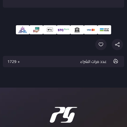
عدد مرات الشراء
1755