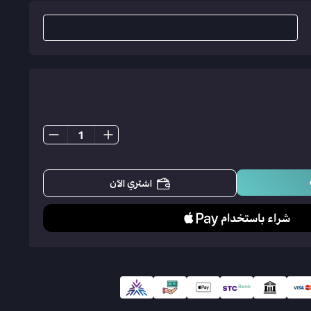
اشتري الآن