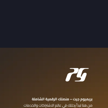
بريميوم جيت – منصتك الرقمية الشاملة
من هنا تبدأ رحلتك في عالم الاشتراكات والخدمات