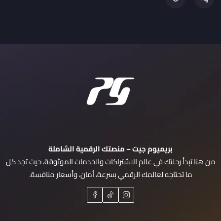
بريميوم جيت – منصتك الرقمية الشاملة
من هنا تبدأ رحلتك في عالم الاشتراكات والخدمات الموثوقة، حيث تجد كل
ما تحتاجه لعالمك الرقمي بسرعة، أمان، وأسعار منافسة.