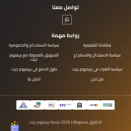
تواصل معنا
روابط مهمة
مقالاتنا التعليميه
سياسة الاستخدام والخصوصية
سياسة الاستبدال والاسترجاع
التسويق بالعمولة مع بريميوم
جيت
سياسه الشراء في بريميوم جيت
طرق الدفع في بريميوم جيت
من نحن
اتصل بنا
الحقوق محفوظة | 2026
منصة بريميوم جيت