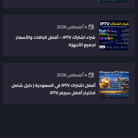
4 أغسطس 2026
شراء اشتراك IPTV – أفضل الباقات والأسعار
لجميع الأجهزة
4 أغسطس 2026
أفضل اشتراك IPTV في السعودية | دليل شامل
لاختيار أفضل سيرفر IPTV