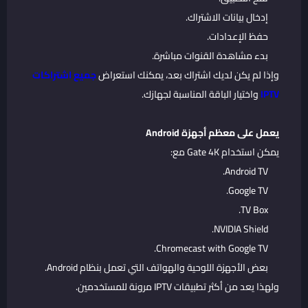
إدخال بيانات الاشتراك.
حفظ الإعدادات.
بدء مشاهدة القنوات مباشرة.
وإذا لم يكن لديك اشتراك بعد، يمكنك استعراض
جميع اشتراكات
IPTV
واختيار الباقة المناسبة لجهازك.
يعمل على معظم أجهزة Android
يمكن استخدام Gate 4K مع:
Android TV.
Google TV.
TV Box.
NVIDIA Shield.
Chromecast with Google TV.
بعض الأجهزة اللوحية والهواتف التي تعمل بنظام Android.
ولهذا يعد من أكثر تطبيقات IPTV مرونة للمستخدمين.