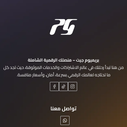
بريميوم جيت – منصتك الرقمية الشاملة
من هنا تبدأ رحلتك في عالم الاشتراكات والخدمات الموثوقة، حيث تجد كل
ما تحتاجه لعالمك الرقمي بسرعة، أمان، وأسعار منافسة.
تواصل معنا