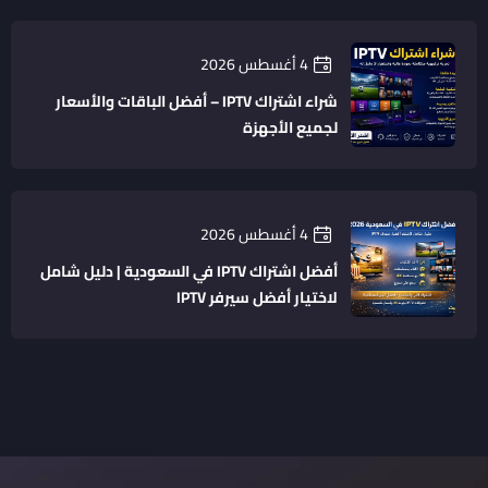
4 أغسطس 2026
شراء اشتراك IPTV – أفضل الباقات والأسعار
لجميع الأجهزة
4 أغسطس 2026
أفضل اشتراك IPTV في السعودية | دليل شامل
لاختيار أفضل سيرفر IPTV