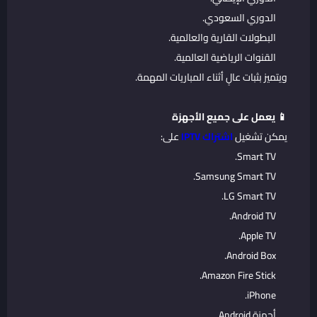
الدوري السعودي.
البطولات القارية والعالمية.
القنوات الرياضية العالمية.
ويتميز بثبات عالٍ أثناء المباريات المهمة.
📱 يعمل على جميع الأجهزة
يمكن تشغيل
اشتراك IPTV
على:
Smart TV.
Samsung Smart TV.
LG Smart TV.
Android TV.
Apple TV.
Android Box.
Amazon Fire Stick.
iPhone.
أجهزة Android.