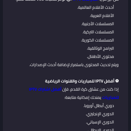
أحدث الأفلام العالمية.
الأفلام العربية.
المسلسلات الأجنبية.
المسلسلات التركية.
المسلسلات الكورية.
البرامج الوثائقية.
محتوى الأطفال.
ويتم تحديث المحتوى باستمرار لإضافة أحدث الإصدارات.
⚽ أفضل IPTV للمباريات والقنوات الرياضية
إذا كنت من عشاق كرة القدم، فإن
أفضل اشتراك IPTV
للمباريات
يمنحك إمكانية متابعة:
دوري أبطال أوروبا.
الدوري الإنجليزي.
الدوري الإسباني.
الدوري الإيطالي.