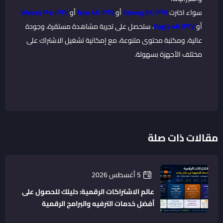
سواء اخترت
Strong 8K IPTV
أو
Neo 4K IPTV
أو
Weezy Pro IPTV
أو
Eagle 4K IPTV
، ستحصل على تجربة مشاهدة مستقرة، وجودة
عالية، ومكتبة محتوى متنوعة، مع إمكانية تشغيل الاشتراك على
مختلف الأجهزة بسهولة.
مقالات ذات صلة
5 أغسطس 2026
عالم الاشتراكات الرقمية: دليلك للحصول على
أفضل خدمات الترفيه والبرامج الرقمية