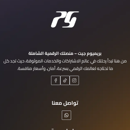
بريميوم جيت – منصتك الرقمية الشاملة
من هنا تبدأ رحلتك في عالم الاشتراكات والخدمات الموثوقة، حيث تجد كل
ما تحتاجه لعالمك الرقمي بسرعة، أمان، وأسعار منافسة.
تواصل معنا